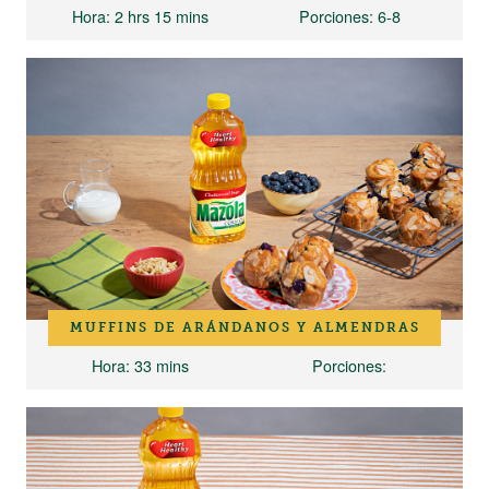
Hora
: 2 hrs 15 mins
Porciones
: 6-8
MUFFINS DE ARÁNDANOS Y ALMENDRAS
Hora
: 33 mins
Porciones
: