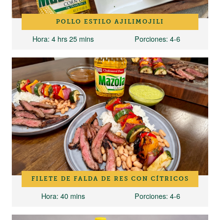
POLLO ESTILO AJILIMOJILI
Hora
: 4 hrs 25 mins
Porciones
: 4-6
FILETE DE FALDA DE RES CON CÍTRICOS
Hora
: 40 mins
Porciones
: 4-6