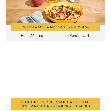
DELICIOSO POLLO CON VERDURAS
Hora
: 25 mins
Porciones
: 4
LOMO DE CERDO ASADO AL ESTILO
ITALIANO CON HIERBAS Y ROMERO