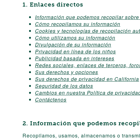
1. Enlaces directos
Información que podemos recopilar sobre
Cómo recopilamos su información
Cookies y tecnologías de recopilación au
Cómo utilizamos su información
Divulgación de su información
Privacidad en línea de los niños
Publicidad basada en intereses
Redes sociales, enlaces de terceros, foro
Sus derechos y opciones
Sus derechos de privacidad en California
Seguridad de los datos
Cambios en nuestra Política de privacida
Contáctenos
2. Información que podemos recopil
Recopilamos, usamos, almacenamos o transmitim