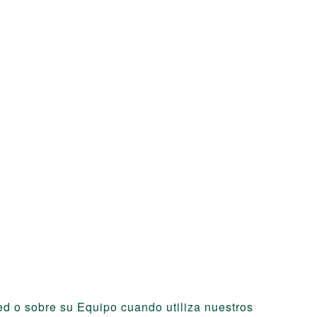
ed o sobre su Equipo cuando utiliza nuestros