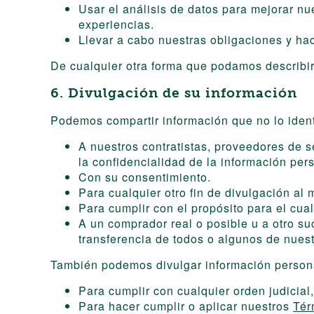
Usar el análisis de datos para mejorar nue
experiencias.
Llevar a cabo nuestras obligaciones y ha
De cualquier otra forma que podamos describir
6. Divulgación de su información
Podemos compartir información que no lo ident
A nuestros contratistas, proveedores de 
la confidencialidad de la información pers
Con su consentimiento.
Para cualquier otro fin de divulgación al
Para cumplir con el propósito para el cual
A un comprador real o posible u a otro su
transferencia de todos o algunos de nuest
También podemos divulgar información persona
Para cumplir con cualquier orden judicial,
Para hacer cumplir o aplicar nuestros
Tér