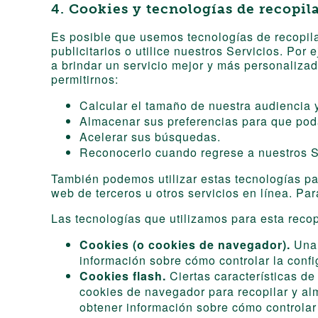
4. Cookies y tecnologías de recopil
Es posible que usemos tecnologías de recopila
publicitarios o utilice nuestros Servicios. Por
a brindar un servicio mejor y más personalizad
permitirnos:
Calcular el tamaño de nuestra audiencia y
Almacenar sus preferencias para que pod
Acelerar sus búsquedas.
Reconocerlo cuando regrese a nuestros S
También podemos utilizar estas tecnologías par
web de terceros u otros servicios en línea. Pa
Las tecnologías que utilizamos para esta recop
Cookies (o cookies de navegador).
Una 
información sobre cómo controlar la conf
Cookies flash.
Ciertas características de
cookies de navegador para recopilar y al
obtener información sobre cómo controlar