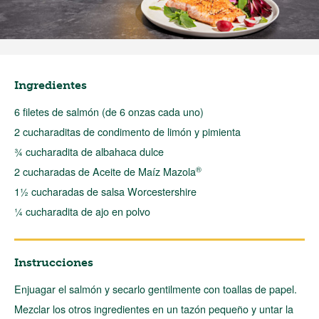
Ingredientes
6 filetes de salmón (de 6 onzas cada uno)
2 cucharaditas de condimento de limón y pimienta
¾ cucharadita de albahaca dulce
®
2 cucharadas de Aceite de Maíz Mazola
1½ cucharadas de salsa Worcestershire
¼ cucharadita de ajo en polvo
Instrucciones
Enjuagar el salmón y secarlo gentilmente con toallas de papel.
Mezclar los otros ingredientes en un tazón pequeño y untar la