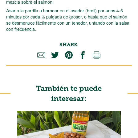
mezcla sobre el salmón.
Asar a la parrilla u hornear en el asador (broil) por unos 4-6
minutos por cada ½ pulgada de grosor, o hasta que el salmón
se desmenuce fácilmente con un tenedor, untando con la salsa
con frecuencia.
SHARE:
También te puede
interesar: