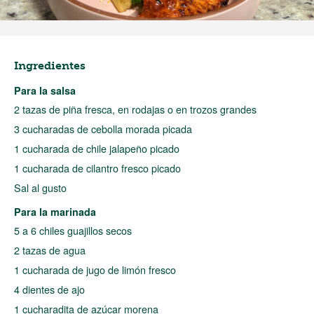
Ingredientes
Para la salsa
2 tazas de piña fresca, en rodajas o en trozos grandes
3 cucharadas de cebolla morada picada
1 cucharada de chile jalapeño picado
1 cucharada de cilantro fresco picado
Sal al gusto
Para la marinada
5 a 6 chiles guajillos secos
2 tazas de agua
1 cucharada de jugo de limón fresco
4 dientes de ajo
1 cucharadita de azúcar morena