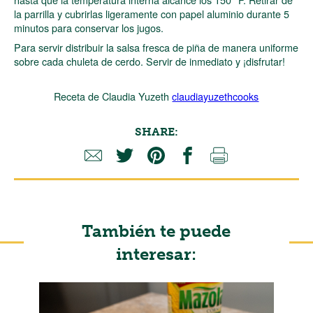
la parrilla y cubrirlas ligeramente con papel aluminio durante 5
minutos para conservar los jugos.
Para servir distribuir la salsa fresca de piña de manera uniforme
sobre cada chuleta de cerdo. Servir de inmediato y ¡disfrutar!
Receta de Claudia Yuzeth
claudiayuzethcooks
SHARE:
También te puede
interesar: