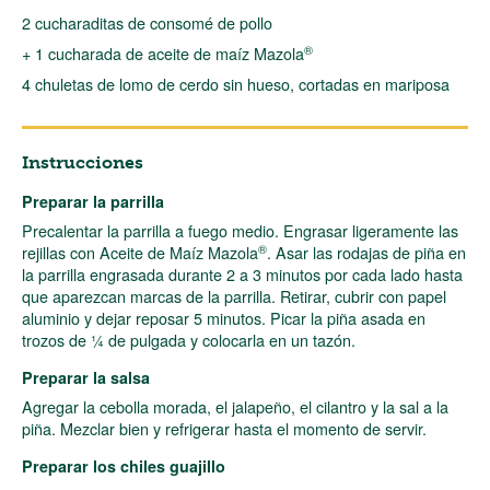
2 cucharaditas de consomé de pollo
®
+ 1 cucharada de aceite de maíz Mazola
4 chuletas de lomo de cerdo sin hueso, cortadas en mariposa
Instrucciones
Preparar la parrilla
Precalentar la parrilla a fuego medio. Engrasar ligeramente las
®
rejillas con Aceite de Maíz Mazola
. Asar las rodajas de piña en
la parrilla engrasada durante 2 a 3 minutos por cada lado hasta
que aparezcan marcas de la parrilla. Retirar, cubrir con papel
aluminio y dejar reposar 5 minutos. Picar la piña asada en
trozos de ¼ de pulgada y colocarla en un tazón.
Preparar la salsa
Agregar la cebolla morada, el jalapeño, el cilantro y la sal a la
piña. Mezclar bien y refrigerar hasta el momento de servir.
Preparar los chiles guajillo