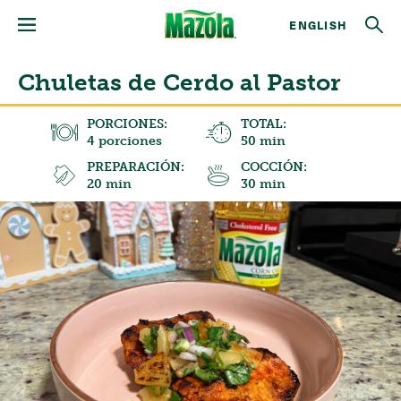
ENGLISH
Chuletas de Cerdo al Pastor
PORCIONES:
TOTAL:
4 porciones
50 min
PREPARACIÓN:
COCCIÓN:
20 min
30 min