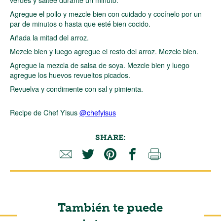
Agregue el pollo y mezcle bien con cuidado y cocínelo por un
par de minutos o hasta que esté bien cocido.
Añada la mitad del arroz.
Mezcle bien y luego agregue el resto del arroz. Mezcle bien.
Agregue la mezcla de salsa de soya. Mezcle bien y luego
agregue los huevos revueltos picados.
Revuelva y condimente con sal y pimienta.
Recipe de Chef Yisus
@chefyisus
SHARE:
También te puede