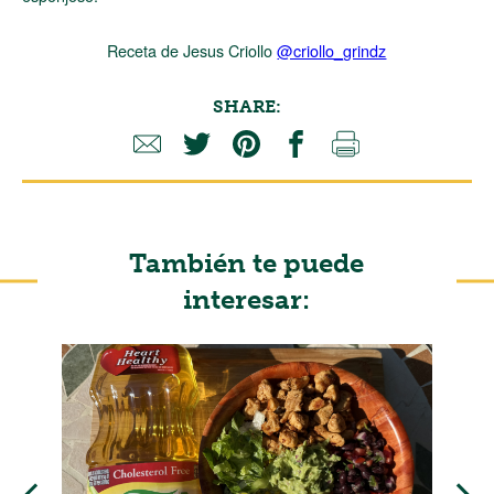
Receta de Jesus Criollo
@criollo_grindz
SHARE:
También te puede
interesar: