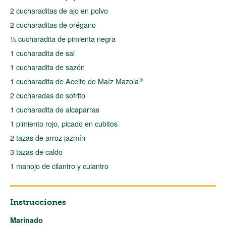
2 cucharaditas de ajo en polvo
2 cucharaditas de orégano
½ cucharadita de pimienta negra
1 cucharadita de sal
1 cucharadita de sazón
®
1 cucharadita de Aceite de Maíz Mazola
2 cucharadas de sofrito
1 cucharadita de alcaparras
1 pimiento rojo, picado en cubitos
2 tazas de arroz jazmín
3 tazas de caldo
1 manojo de cilantro y culantro
Instrucciones
Marinado