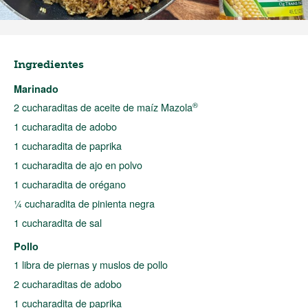
Ingredientes
Marinado
®
2 cucharaditas de aceite de maíz Mazola
1 cucharadita de adobo
1 cucharadita de paprika
1 cucharadita de ajo en polvo
1 cucharadita de orégano
¼ cucharadita de pinienta negra
1 cucharadita de sal
Pollo
1 libra de piernas y muslos de pollo
2 cucharaditas de adobo
1 cucharadita de paprika