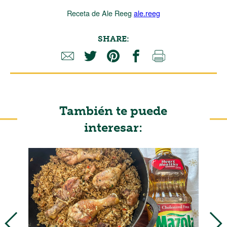
Receta de Ale Reeg
ale.reeg
SHARE:
También te puede
interesar: