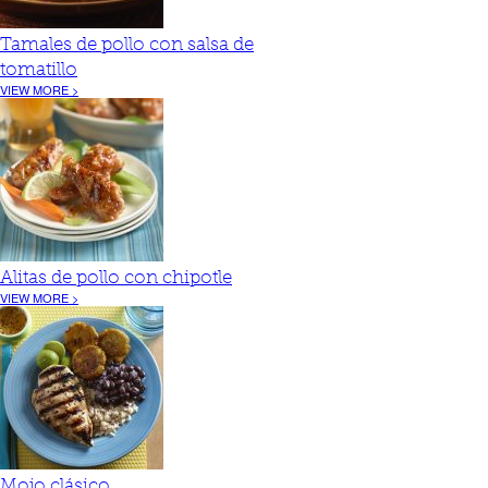
Tamales de pollo con salsa de
tomatillo
VIEW MORE >
Alitas de pollo con chipotle
VIEW MORE >
Mojo clásico