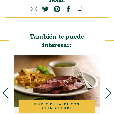
SHARE:
También te puede
interesar:
BISTEC DE FALDA CON
CHIMICHURRI