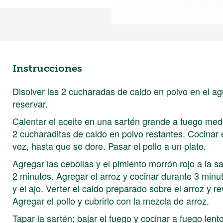
Instrucciones
Disolver las 2 cucharadas de caldo en polvo en el ag
reservar.
Calentar el aceite en una sartén grande a fuego medio
2 cucharaditas de caldo en polvo restantes. Cocinar 
vez, hasta que se dore. Pasar el pollo a un plato.
Agregar las cebollas y el pimiento morrón rojo a la s
2 minutos. Agregar el arroz y cocinar durante 3 min
y el ajo. Verter el caldo preparado sobre el arroz y r
Agregar el pollo y cubrirlo con la mezcla de arroz.
Tapar la sartén; bajar el fuego y cocinar a fuego lent