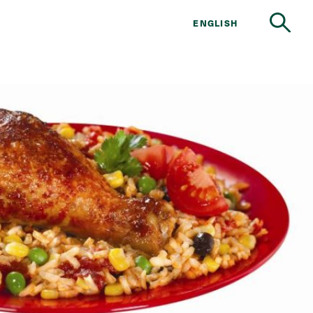
ENGLISH