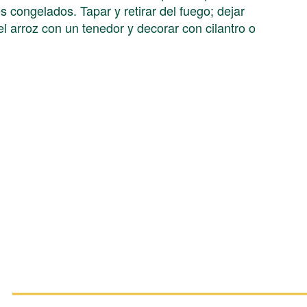
 congelados. Tapar y retirar del fuego; dejar
el arroz con un tenedor y decorar con cilantro o