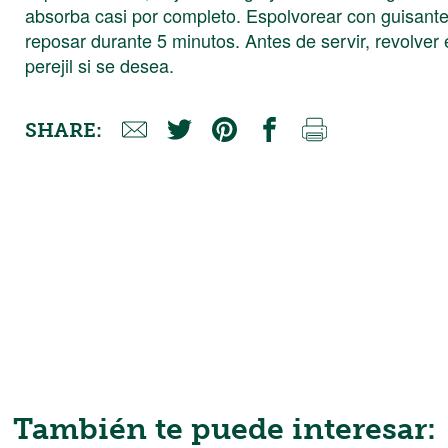
absorba casi por completo. Espolvorear con guisantes
reposar durante 5 minutos. Antes de servir, revolver 
perejil si se desea.
SHARE:
También te puede interesar: