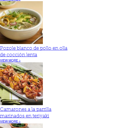
Pozole blanco de pollo en olla
de cocción lenta
VIEW MORE >
Camarones a la parrilla
marinados en teriyaki
VIEW MORE >