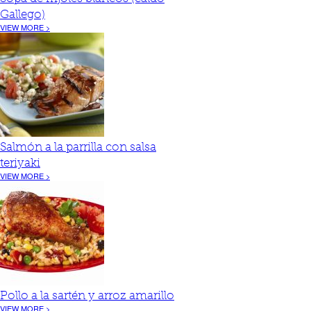
Gallego)
VIEW MORE >
Salmón a la parrilla con salsa
teriyaki
VIEW MORE >
Pollo a la sartén y arroz amarillo
VIEW MORE >