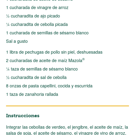
1 cucharada de vinagre de arroz
½ cucharadita de ajo picado
¼ cucharadita de cebolla picada
1 cucharada de semillas de sésamo blanco
Sal a gusto
1 libra de pechugas de pollo sin piel, deshuesadas
®
2 cucharadas de aceite de maíz Mazola
¼ taza de semillas de sésamo blanco
½ cucharadita de sal de cebolla
8 onzas de pasta capellini, cocida y escurrida
1 taza de zanahoria rallada
Instrucciones
Integrar las cebollas de verdeo, el jengibre, el aceite de maíz, la
salsa de soja, el aceite de sésamo, el vinagre de vino de arroz,