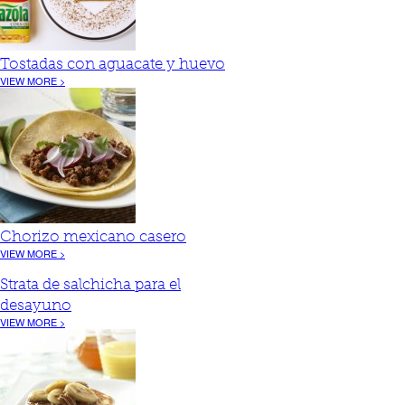
Tostadas con aguacate y huevo
VIEW MORE >
Chorizo mexicano casero
VIEW MORE >
Strata de salchicha para el
desayuno
VIEW MORE >