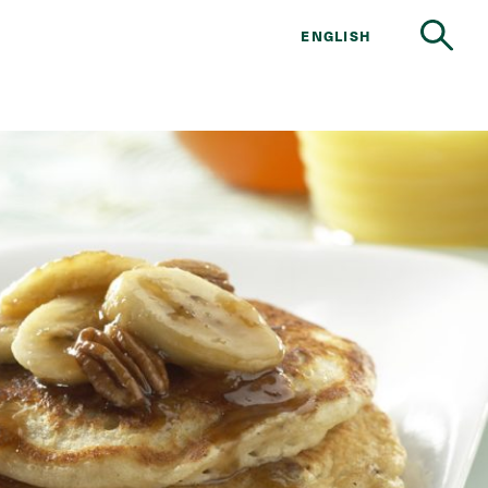
ENGLISH