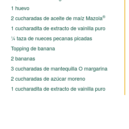
1 huevo
®
2 cucharadas de aceite de maíz Mazola
1 cucharadita de extracto de vainilla puro
¼ taza de nueces pecanas picadas
Topping de banana
2 bananas
3 cucharadas de mantequilla O margarina
2 cucharadas de azúcar moreno
1 cucharadita de extracto de vainilla puro