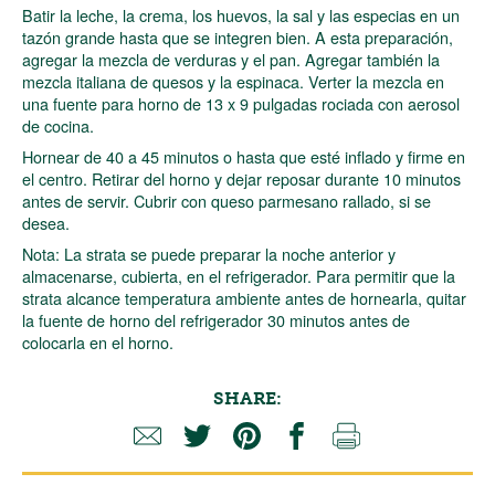
Batir la leche, la crema, los huevos, la sal y las especias en un
tazón grande hasta que se integren bien. A esta preparación,
agregar la mezcla de verduras y el pan. Agregar también la
mezcla italiana de quesos y la espinaca. Verter la mezcla en
una fuente para horno de 13 x 9 pulgadas rociada con aerosol
de cocina.
Hornear de 40 a 45 minutos o hasta que esté inflado y firme en
el centro. Retirar del horno y dejar reposar durante 10 minutos
antes de servir. Cubrir con queso parmesano rallado, si se
desea.
Nota: La strata se puede preparar la noche anterior y
almacenarse, cubierta, en el refrigerador. Para permitir que la
strata alcance temperatura ambiente antes de hornearla, quitar
la fuente de horno del refrigerador 30 minutos antes de
colocarla en el horno.
SHARE: