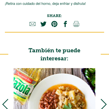
¡Retira con cuidado del horno, deja enfriar y disfruta!
SHARE:
También te puede
interesar: