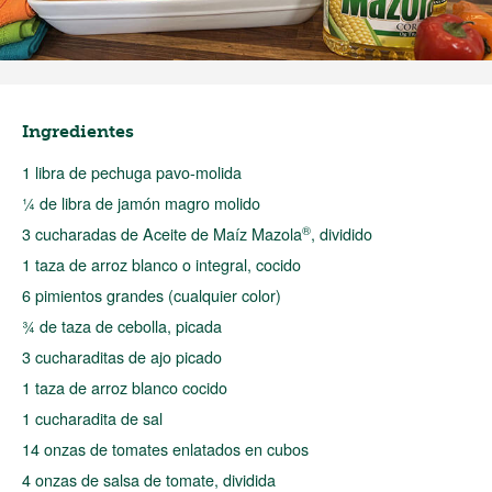
Ingredientes
1 libra de pechuga pavo-molida
¼ de libra de jamón magro molido
®
3 cucharadas de Aceite de Maíz Mazola
, dividido
1 taza de arroz blanco o integral, cocido
6 pimientos grandes (cualquier color)
¾ de taza de cebolla, picada
3 cucharaditas de ajo picado
1 taza de arroz blanco cocido
1 cucharadita de sal
14 onzas de tomates enlatados en cubos
4 onzas de salsa de tomate, dividida