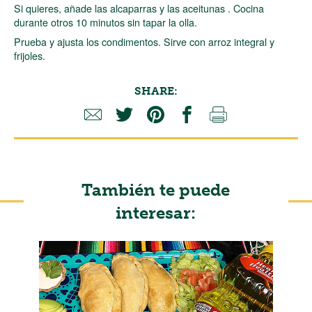
Si quieres, añade las alcaparras y las aceitunas . Cocina
durante otros 10 minutos sin tapar la olla.
Prueba y ajusta los condimentos. Sirve con arroz integral y
frijoles.
SHARE:
También te puede
interesar: