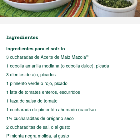
Ingredientes
Ingredientes para el sofrito
®
3 cucharadas de Aceite de Maíz Mazola
1 cebolla amarilla mediana (o cebolla dulce), picada
3 dientes de ajo, picados
1 pimiento verde o rojo, picado
1 lata de tomates enteros, escurridos
1 taza de salsa de tomate
1 cucharada de pimentón ahumado (paprika)
1½ cucharaditas de orégano seco
2 cucharaditas de sal, o al gusto
Pimienta negra molida, al gusto