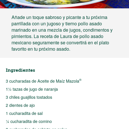
Añade un toque sabroso y picante a tu próxima
parrillada con un jugoso y tierno pollo asado
marinado en una mezcla de jugos, condimentos y
pimientos. La receta de Laura de pollo asado
mexicano seguramente se convertirá en el plato
favorito en tu próximo asado.
Ingredientes
®
3 cucharadas de Aceite de Maíz Mazola
1½ tazas de jugo de naranja
3 chiles guajillos tostados
2 dientes de ajo
1 cucharadita de sal
¼ cucharadita de comino