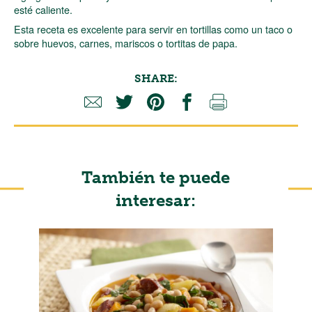
esté caliente.
Esta receta es excelente para servir en tortillas como un taco o
sobre huevos, carnes, mariscos o tortitas de papa.
SHARE:
También te puede
interesar: