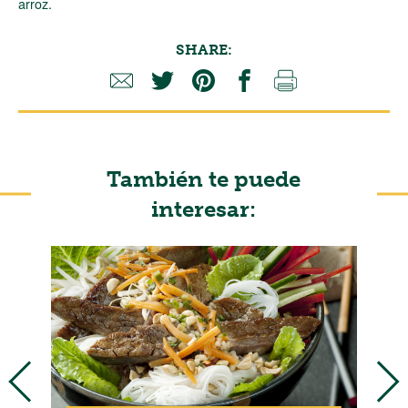
arroz.
SHARE:
También te puede
interesar: