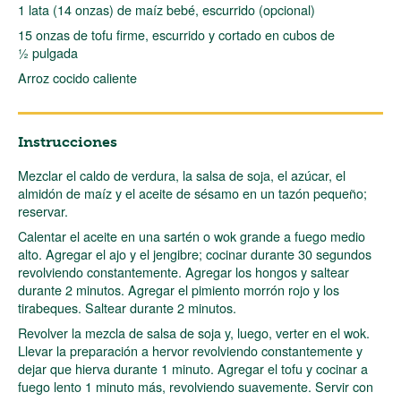
1 lata (14 onzas) de maíz bebé, escurrido (opcional)
15 onzas de tofu firme, escurrido y cortado en cubos de
½ pulgada
Arroz cocido caliente
Instrucciones
Mezclar el caldo de verdura, la salsa de soja, el azúcar, el
almidón de maíz y el aceite de sésamo en un tazón pequeño;
reservar.
Calentar el aceite en una sartén o wok grande a fuego medio
alto. Agregar el ajo y el jengibre; cocinar durante 30 segundos
revolviendo constantemente. Agregar los hongos y saltear
durante 2 minutos. Agregar el pimiento morrón rojo y los
tirabeques. Saltear durante 2 minutos.
Revolver la mezcla de salsa de soja y, luego, verter en el wok.
Llevar la preparación a hervor revolviendo constantemente y
dejar que hierva durante 1 minuto. Agregar el tofu y cocinar a
fuego lento 1 minuto más, revolviendo suavemente. Servir con