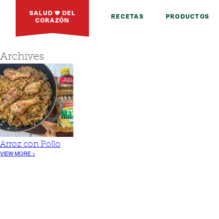
SALUD
DEL
RECETAS
PRODUCTOS
CORAZÓN
Archives
Arroz con Pollo
VIEW MORE >