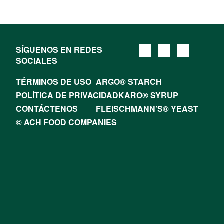
SÍGUENOS EN REDES
SOCIALES
TÉRMINOS DE USO
ARGO® STARCH
POLÍTICA DE PRIVACIDAD
KARO® SYRUP
CONTÁCTENOS
FLEISCHMANN’S® YEAST
© ACH FOOD COMPANIES