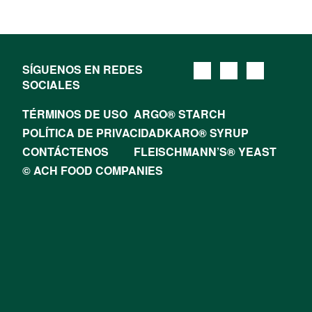
SÍGUENOS EN REDES
SOCIALES
TÉRMINOS DE USO
ARGO® STARCH
POLÍTICA DE PRIVACIDAD
KARO® SYRUP
CONTÁCTENOS
FLEISCHMANN’S® YEAST
© ACH FOOD COMPANIES