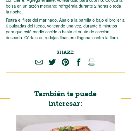
bolsa en un tazón mediano; refrigérala durante 2 horas o toda
la noche.
Retira el filete del marinado. Ásalo a la parrilla o bajo el broiler a
6 pulgadas del fuego, volteando una vez, durante 8 minutos
para que esté medio cocido o hasta el punto de cocción
deseado. Córtalo en rodajas finas en diagonal contra la fibra.
SHARE:
También te puede
interesar: