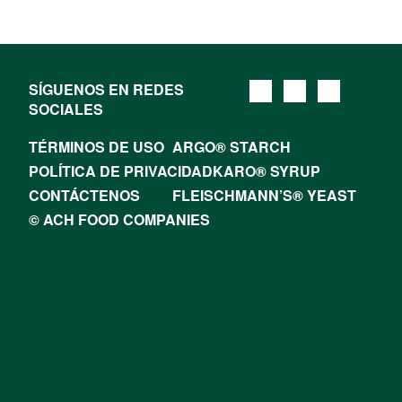
SÍGUENOS EN REDES
SOCIALES
TÉRMINOS DE USO
ARGO® STARCH
POLÍTICA DE PRIVACIDAD
KARO® SYRUP
CONTÁCTENOS
FLEISCHMANN’S® YEAST
© ACH FOOD COMPANIES