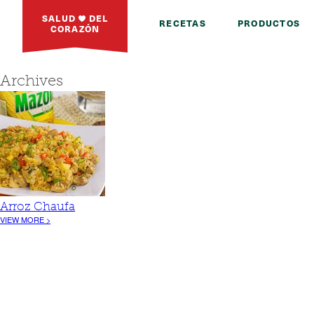
SALUD
DEL
RECETAS
PRODUCTOS
CORAZÓN
Archives
Arroz Chaufa
VIEW MORE >