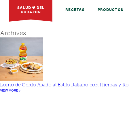
SALUD
DEL
RECETAS
PRODUCTOS
CORAZÓN
Archives
Lomo de Cerdo Asado al Estilo Italiano con Hierbas y 
VIEW MORE >