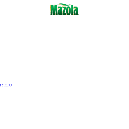
Romero