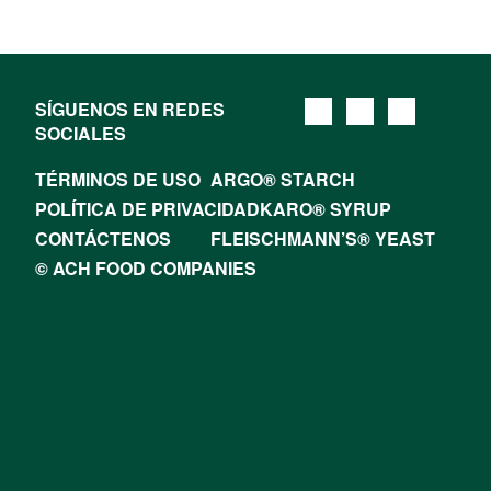
SÍGUENOS EN REDES
SOCIALES
TÉRMINOS DE USO
ARGO® STARCH
POLÍTICA DE PRIVACIDAD
KARO® SYRUP
CONTÁCTENOS
FLEISCHMANN’S® YEAST
© ACH FOOD COMPANIES