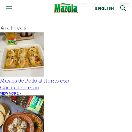
Search
ENGLISH
Archives
Muslos de Pollo al Horno con
Costra de Limón
VIEW MORE >