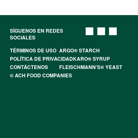
SÍGUENOS EN REDES
SOCIALES
TÉRMINOS DE USO
ARGO® STARCH
POLÍTICA DE PRIVACIDAD
KARO® SYRUP
CONTÁCTENOS
FLEISCHMANN’S® YEAST
© ACH FOOD COMPANIES