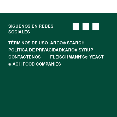
SÍGUENOS EN REDES
SOCIALES
TÉRMINOS DE USO
ARGO® STARCH
POLÍTICA DE PRIVACIDAD
KARO® SYRUP
CONTÁCTENOS
FLEISCHMANN’S® YEAST
© ACH FOOD COMPANIES