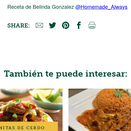
Receta de Belinda Gonzalez
@Homemade_Always
SHARE:
También te puede interesar:
NITAS DE CERDO