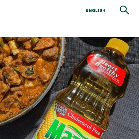
ENGLISH