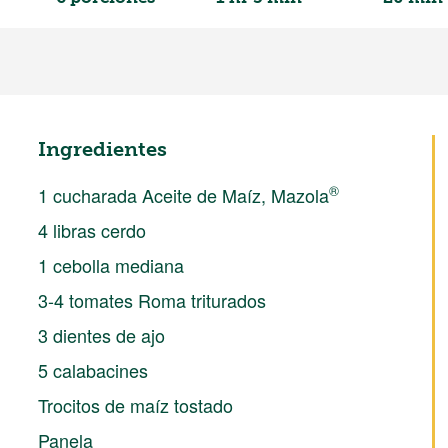
Ingredientes
®
1 cucharada Aceite de Maíz, Mazola
4 libras cerdo
1 cebolla mediana
3-4 tomates Roma triturados
3 dientes de ajo
5 calabacines
Trocitos de maíz tostado
Panela