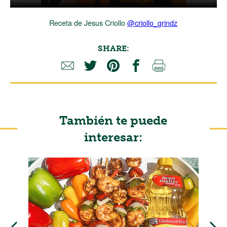
Receta de Jesus Criollo
@criollo_grindz
SHARE:
También te puede
interesar: