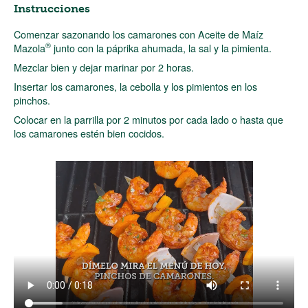
Instrucciones
Comenzar sazonando los camarones con Aceite de Maíz
®
Mazola
junto con la páprika ahumada, la sal y la pimienta.
Mezclar bien y dejar marinar por 2 horas.
Insertar los camarones, la cebolla y los pimientos en los
pinchos.
Colocar en la parrilla por 2 minutos por cada lado o hasta que
los camarones estén bien cocidos.