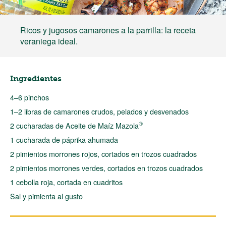
Ricos y jugosos camarones a la parrilla: la receta
veraniega ideal.
Ingredientes
4–6 pinchos
1–2 libras de camarones crudos, pelados y desvenados
®
2 cucharadas de Aceite de Maíz Mazola
1 cucharada de páprika ahumada
2 pimientos morrones rojos, cortados en trozos cuadrados
2 pimientos morrones verdes, cortados en trozos cuadrados
1 cebolla roja, cortada en cuadritos
Sal y pimienta al gusto