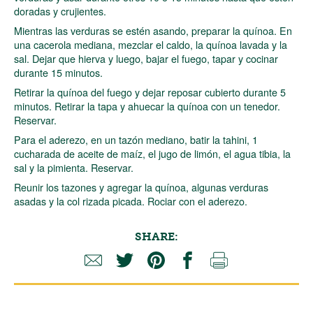
doradas y crujientes.
Mientras las verduras se estén asando, preparar la quínoa. En
una cacerola mediana, mezclar el caldo, la quínoa lavada y la
sal. Dejar que hierva y luego, bajar el fuego, tapar y cocinar
durante 15 minutos.
Retirar la quínoa del fuego y dejar reposar cubierto durante 5
minutos. Retirar la tapa y ahuecar la quínoa con un tenedor.
Reservar.
Para el aderezo, en un tazón mediano, batir la tahini, 1
cucharada de aceite de maíz, el jugo de limón, el agua tibia, la
sal y la pimienta. Reservar.
Reunir los tazones y agregar la quínoa, algunas verduras
asadas y la col rizada picada. Rociar con el aderezo.
SHARE: