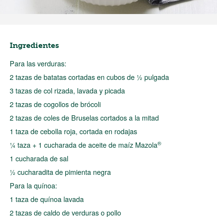
Ingredientes
Para las verduras:
2 tazas de batatas cortadas en cubos de ½ pulgada
3 tazas de col rizada, lavada y picada
2 tazas de cogollos de brócoli
2 tazas de coles de Bruselas cortados a la mitad
1 taza de cebolla roja, cortada en rodajas
®
¼ taza + 1 cucharada de aceite de maíz Mazola
1 cucharada de sal
½ cucharadita de pimienta negra
Para la quínoa:
1 taza de quínoa lavada
2 tazas de caldo de verduras o pollo