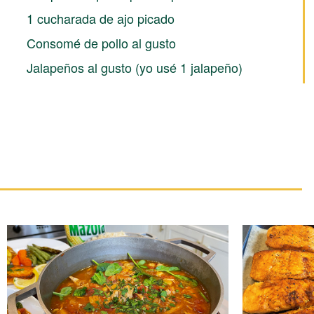
1 cucharada de ajo picado
Consomé de pollo al gusto
Jalapeños al gusto (yo usé 1 jalapeño)