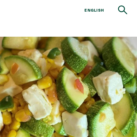
ENGLISH