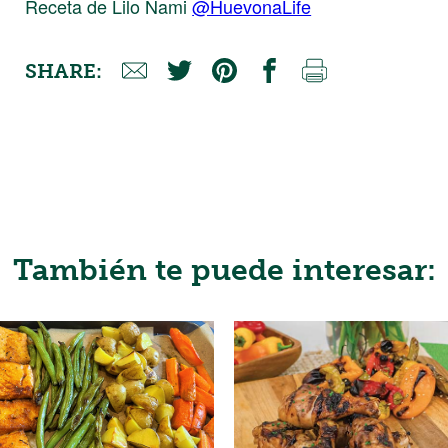
Receta de Lilo Nami
@HuevonaLife
SHARE:
También te puede interesar: