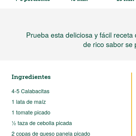
Prueba esta deliciosa y fácil receta
de rico sabor se 
Ingredientes
4-5 Calabacitas
1 lata de maíz
1 tomate picado
½ taza de cebolla picada
2 copas de queso panela picado