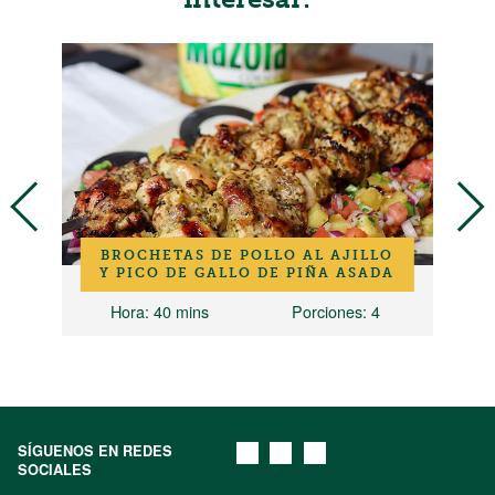
O
BROCHETAS DE POLLO AL AJILLO
Y PICO DE GALLO DE PIÑA ASADA
Hora
: 40 mins
Porciones
: 4
SÍGUENOS EN REDES
SOCIALES