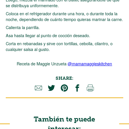
se distribuya uniformemente.
Coloca en el refrigerador durante una hora, o durante toda la
noche, dependiendo de cuánto tiempo quieras marinar la carne.
Calienta la parrilla.
Asa hasta llegar al punto de cocción deseado.
Corta en rebanadas y sirve con tortillas, cebolla, cilantro, o
cualquier salsa al gusto.
Receta de Maggie Unzueta
@mamamaggieskitchen
SHARE:
También te puede
interesar: