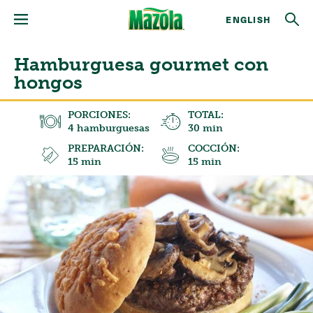
ENGLISH
Hamburguesa gourmet con
hongos
PORCIONES:
TOTAL:
4 hamburguesas
30 min
PREPARACIÓN:
COCCIÓN:
15 min
15 min