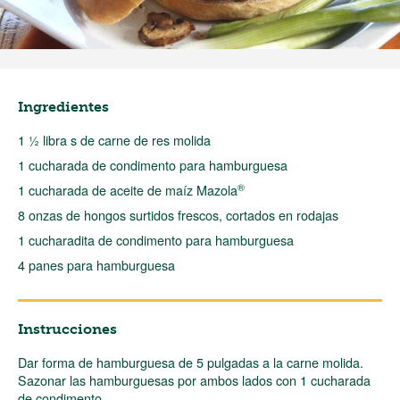
Ingredientes
1 ½ libra s de carne de res molida
1 cucharada de condimento para hamburguesa
®
1 cucharada de aceite de maíz Mazola
8 onzas de hongos surtidos frescos, cortados en rodajas
1 cucharadita de condimento para hamburguesa
4 panes para hamburguesa
Instrucciones
Dar forma de hamburguesa de 5 pulgadas a la carne molida.
Sazonar las hamburguesas por ambos lados con 1 cucharada
de condimento.