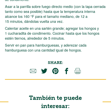
Asar a la parrilla sobre fuego directo medio (con la tapa cerrada
tanto como sea posible) hasta que la temperatura interna
alcance los 160 °F para el tamaño mediano, de 12 a
15 minutos, dándolas vuelta una vez.
Calentar aceite en una sartén grande; agregar los hongos y
1 cucharadita de condimento. Cocinar hasta que los hongos
estén tiernos, alrededor de 5 minutos.
Servir en pan para hamburguesas, y aderezar cada
hamburguesa con una cantidad igual de hongos.
SHARE:
También te puede
interesar: