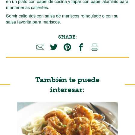
en un plato con papel de cocina y tapar con papel aluminio para
mantenerlas calientes.
Servir calientes con salsa de mariscos remoulade o con su
salsa favorita para mariscos.
SHARE:
También te puede
interesar: