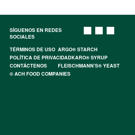
SÍGUENOS EN REDES
SOCIALES
TÉRMINOS DE USO
ARGO® STARCH
POLÍTICA DE PRIVACIDAD
KARO® SYRUP
CONTÁCTENOS
FLEISCHMANN’S® YEAST
© ACH FOOD COMPANIES