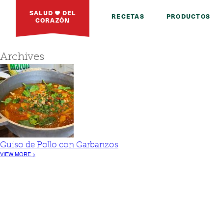
SALUD
DEL
RECETAS
PRODUCTOS
CORAZÓN
Archives
Guiso de Pollo con Garbanzos
VIEW MORE >