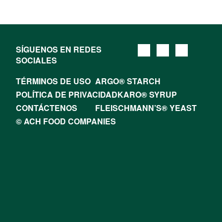
SÍGUENOS EN REDES
SOCIALES
TÉRMINOS DE USO
ARGO® STARCH
POLÍTICA DE PRIVACIDAD
KARO® SYRUP
CONTÁCTENOS
FLEISCHMANN’S® YEAST
© ACH FOOD COMPANIES