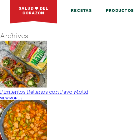
SALUD
DEL
RECETAS
PRODUCTOS
CORAZÓN
Archives
Pimientos Rellenos con Pavo Molid
VIEW MORE >