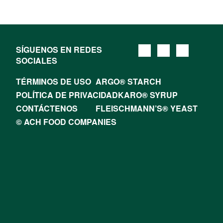
SÍGUENOS EN REDES
SOCIALES
TÉRMINOS DE USO
ARGO® STARCH
POLÍTICA DE PRIVACIDAD
KARO® SYRUP
CONTÁCTENOS
FLEISCHMANN’S® YEAST
© ACH FOOD COMPANIES