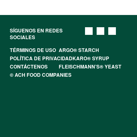
SÍGUENOS EN REDES
SOCIALES
TÉRMINOS DE USO
ARGO® STARCH
POLÍTICA DE PRIVACIDAD
KARO® SYRUP
CONTÁCTENOS
FLEISCHMANN’S® YEAST
© ACH FOOD COMPANIES