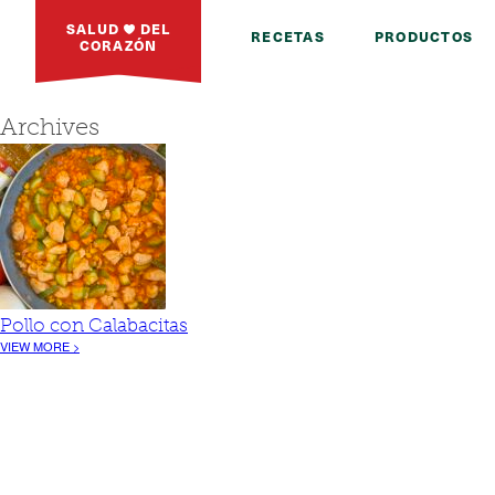
SALUD
DEL
RECETAS
PRODUCTOS
CORAZÓN
Archives
Pollo con Calabacitas
VIEW MORE >