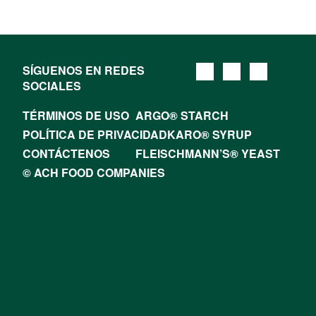
SÍGUENOS EN REDES
SOCIALES
TÉRMINOS DE USO
ARGO® STARCH
POLÍTICA DE PRIVACIDAD
KARO® SYRUP
CONTÁCTENOS
FLEISCHMANN’S® YEAST
© ACH FOOD COMPANIES