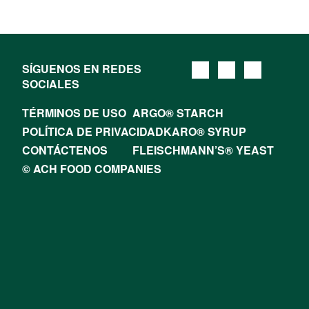
SÍGUENOS EN REDES
SOCIALES
TÉRMINOS DE USO
ARGO® STARCH
POLÍTICA DE PRIVACIDAD
KARO® SYRUP
CONTÁCTENOS
FLEISCHMANN’S® YEAST
© ACH FOOD COMPANIES