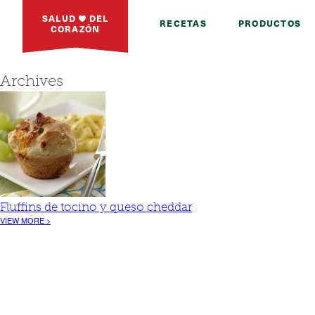
SALUD
DEL
RECETAS
PRODUCTOS
CORAZÓN
Archives
Fluffins de tocino y queso cheddar
VIEW MORE >