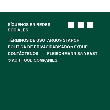
SÍGUENOS EN REDES
SOCIALES
TÉRMINOS DE USO
ARGO® STARCH
POLÍTICA DE PRIVACIDAD
KARO® SYRUP
CONTÁCTENOS
FLEISCHMANN’S® YEAST
© ACH FOOD COMPANIES