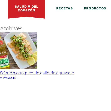
SALUD
DEL
RECETAS
PRODUCTOS
CORAZÓN
Archives
Salmón con pico de gallo de aguacate
VIEW MORE >