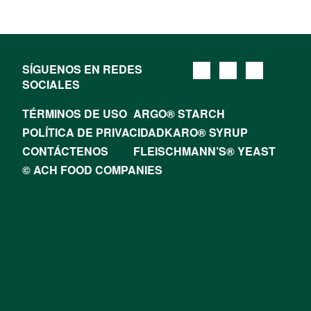
SÍGUENOS EN REDES
SOCIALES
TÉRMINOS DE USO
ARGO® STARCH
POLÍTICA DE PRIVACIDAD
KARO® SYRUP
CONTÁCTENOS
FLEISCHMANN’S® YEAST
© ACH FOOD COMPANIES