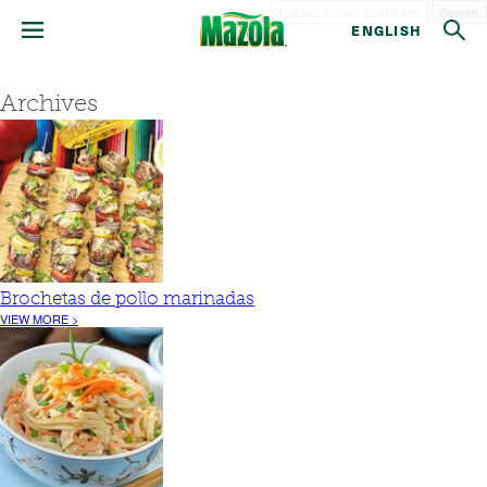
Search
ENGLISH
Archives
Brochetas de pollo marinadas
VIEW MORE >