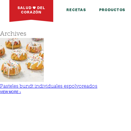
SALUD
DEL
RECETAS
PRODUCTOS
CORAZÓN
Archives
Pasteles bundt individuales espolvoreados
VIEW MORE >