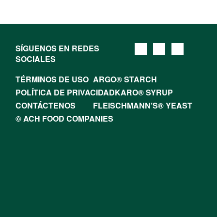
SÍGUENOS EN REDES
SOCIALES
TÉRMINOS DE USO
ARGO® STARCH
POLÍTICA DE PRIVACIDAD
KARO® SYRUP
CONTÁCTENOS
FLEISCHMANN’S® YEAST
© ACH FOOD COMPANIES