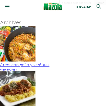
Search
ENGLISH
Archives
Arroz con pollo y verduras
VIEW MORE >