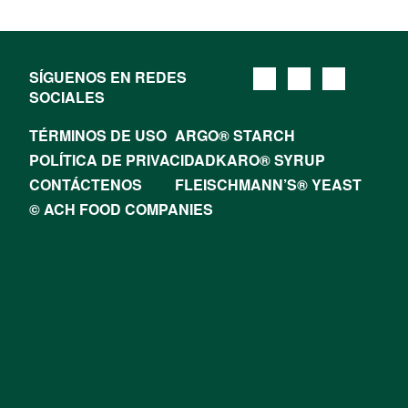
SÍGUENOS EN REDES
SOCIALES
TÉRMINOS DE USO
ARGO® STARCH
POLÍTICA DE PRIVACIDAD
KARO® SYRUP
CONTÁCTENOS
FLEISCHMANN’S® YEAST
© ACH FOOD COMPANIES