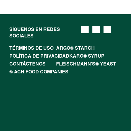
SÍGUENOS EN REDES
SOCIALES
TÉRMINOS DE USO
ARGO® STARCH
POLÍTICA DE PRIVACIDAD
KARO® SYRUP
CONTÁCTENOS
FLEISCHMANN’S® YEAST
© ACH FOOD COMPANIES