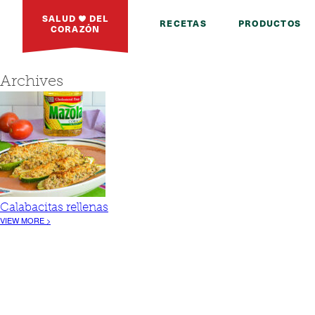
SALUD
DEL
RECETAS
PRODUCTOS
CORAZÓN
Archives
Calabacitas rellenas
VIEW MORE >