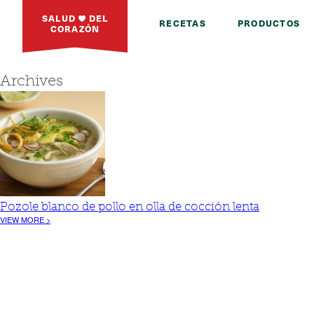
SALUD
DEL
RECETAS
PRODUCTOS
CORAZÓN
Archives
Pozole blanco de pollo en olla de cocción lenta
VIEW MORE >