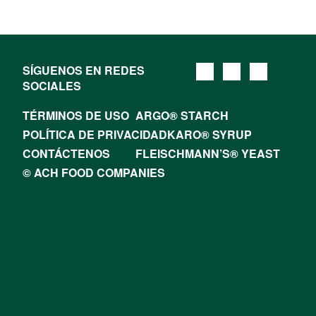
SÍGUENOS EN REDES
SOCIALES
TÉRMINOS DE USO
ARGO® STARCH
POLÍTICA DE PRIVACIDAD
KARO® SYRUP
CONTÁCTENOS
FLEISCHMANN’S® YEAST
© ACH FOOD COMPANIES